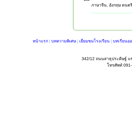
ภาษาจีน, อังกฤษ ดนตรีจีน
หน้าแรก
|
บทความพิเศษ
|
เยี่ยมชมโรงเรียน
|
บทเรียนออ
342/12 ถนนสาธุประดิษฐ์ 
โทรศัพท์ 091