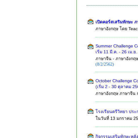
เปิดคอร์สเสริมทักษะ 
ภาษาอังกฤษ โดย Tea
Summer Challenge C
เริ่ม 11 มี.ค. - 26 เม.ย
ภาษาจีน - ภาษาอังกฤษ
(
8/2/2562
)
October Challenge C
(เริ่ม 2 - 30 ตุลาคม 2
ภาษาอังกฤษ ภาษาจีน
โรงเรียนตรีวิทยา ปร
ในวันที่ 13 มกราคม 2
กิจกรรมเสริมทักษะหลัง