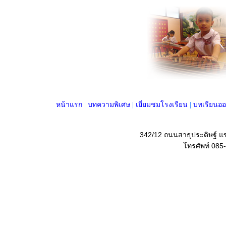
หน้าแรก
|
บทความพิเศษ
|
เยี่ยมชมโรงเรียน
|
บทเรียนออ
342/12 ถนนสาธุประดิษฐ์ 
โทรศัพท์ 085