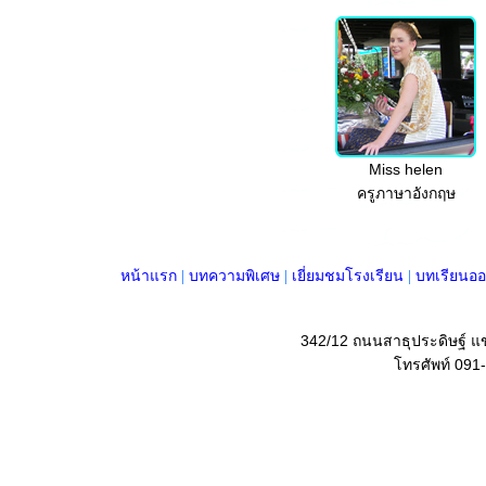
Miss helen
ครูภาษาอังกฤษ
หน้าแรก
|
บทความพิเศษ
|
เยี่ยมชมโรงเรียน
|
บทเรียนออ
342/12 ถนนสาธุประดิษฐ์ 
โทรศัพท์ 091