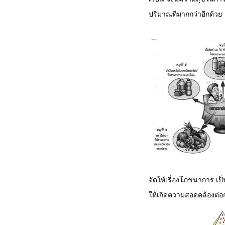
ปริมาณที่มากกว่าอีกด้วย
จัดให้เรื่องโภชนาการ เป็
ให้เกิดความสอดคล้องต่อก
Die Corum-Fälschung
r