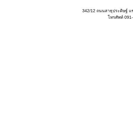
342/12 ถนนสาธุประดิษฐ์ 
โทรศัพท์ 091