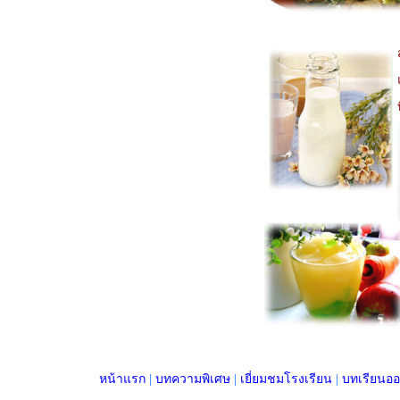
หน้าแรก
|
บทความพิเศษ
|
เยี่ยมชมโรงเรียน
|
บทเรียนออ