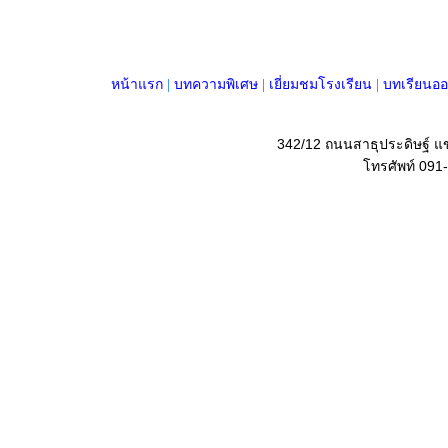
หน้าแรก
|
บทความพิเศษ
|
เยี่ยมชมโรงเรียน
|
บทเรียนออ
342/12 ถนนสาธุประดิษฐ์ 
โทรศัพท์ 091