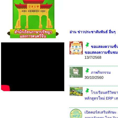
อ่าน ข่าวประชาสัมพันธ์ อื่นๆ
ขอแสดงความชื่นช
ขอแสดงความชื่นชมกับ
13/7/2568
ภาพกิจกรรม
30/10/2560
โรงเรียนตรีวิทยา
หลักสูตรใหม่ ERP 
เปิดคอร์สเสริมทักษ