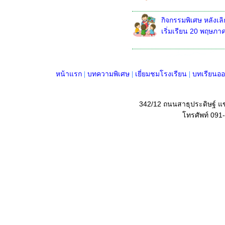
กิจกรรมพิเศษ หลังเลิ
เริ่มเรียน 20 พฤษภาค
หน้าแรก
|
บทความพิเศษ
|
เยี่ยมชมโรงเรียน
|
บทเรียนออ
342/12 ถนนสาธุประดิษฐ์ 
โทรศัพท์ 091