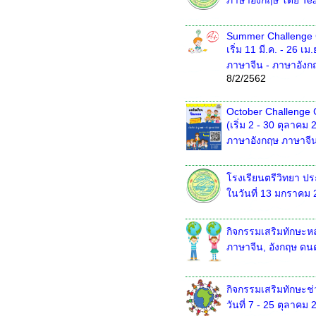
ภาษาอังกฤษ โดย Te
Summer Challenge
เริ่ม 11 มี.ค. - 26 เม
ภาษาจีน - ภาษาอังก
8/2/2562
October Challenge 
(เริ่ม 2 - 30 ตุลาคม 
ภาษาอังกฤษ ภาษาจี
โรงเรียนตรีวิทยา ป
ในวันที่ 13 มกราคม 
กิจกรรมเสริมทักษะหล
ภาษาจีน, อังกฤษ ดนตรีจ
กิจกรรมเสริมทักษะช
วันที่ 7 - 25 ตุลาคม