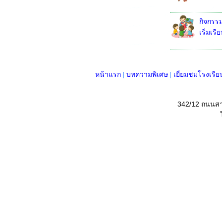
กิจกรรม
เริ่มเร
หน้าแรก
|
บทความพิเศษ
|
เยี่ยมชมโรงเรีย
342/12 ถนนสา